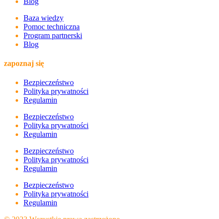
Blog
Baza wiedzy
Pomoc techniczna
Program partnerski
Blog
zapoznaj się
Bezpieczeństwo
Polityka prywatności
Regulamin
Bezpieczeństwo
Polityka prywatności
Regulamin
Bezpieczeństwo
Polityka prywatności
Regulamin
Bezpieczeństwo
Polityka prywatności
Regulamin