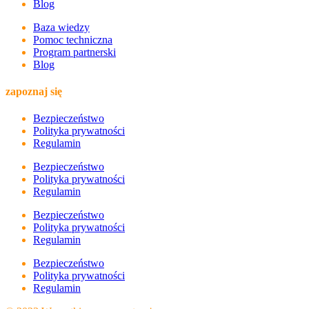
Blog
Baza wiedzy
Pomoc techniczna
Program partnerski
Blog
zapoznaj się
Bezpieczeństwo
Polityka prywatności
Regulamin
Bezpieczeństwo
Polityka prywatności
Regulamin
Bezpieczeństwo
Polityka prywatności
Regulamin
Bezpieczeństwo
Polityka prywatności
Regulamin