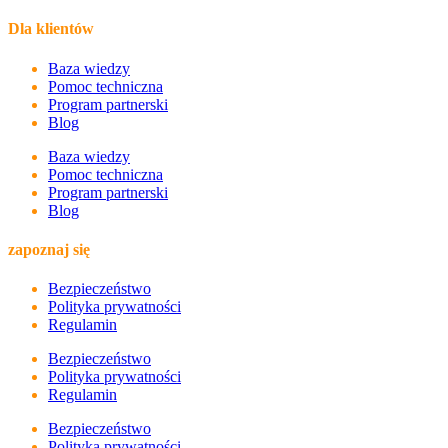
Dla klientów
Baza wiedzy
Pomoc techniczna
Program partnerski
Blog
Baza wiedzy
Pomoc techniczna
Program partnerski
Blog
zapoznaj się
Bezpieczeństwo
Polityka prywatności
Regulamin
Bezpieczeństwo
Polityka prywatności
Regulamin
Bezpieczeństwo
Polityka prywatności