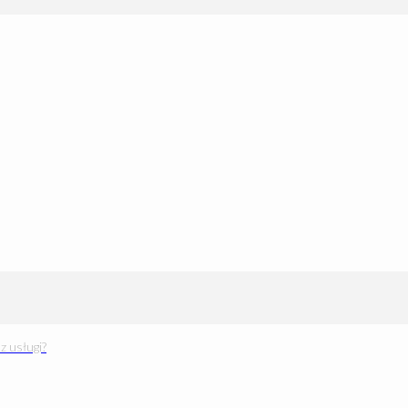
z usługi?