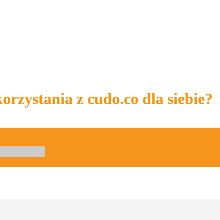
rzystania z cudo.co dla siebie?