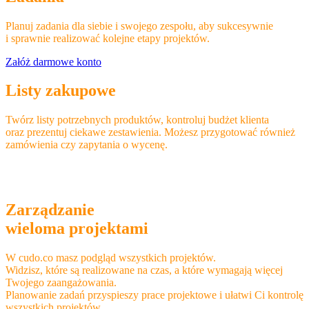
Planuj zadania dla siebie i swojego zespołu, aby sukcesywnie
i sprawnie realizować kolejne etapy projektów.
Załóż darmowe konto
Listy zakupowe
Twórz listy potrzebnych produktów, kontroluj budżet klienta
oraz prezentuj ciekawe zestawienia. Możesz przygotować również
zamówienia czy zapytania o wycenę.
Zarządzanie
wieloma projektami
W cudo.co masz podgląd wszystkich projektów.
Widzisz, które są realizowane na czas, a które wymagają więcej
Twojego zaangażowania.
Planowanie zadań przyspieszy prace projektowe i ułatwi Ci kontrolę
wszystkich projektów.