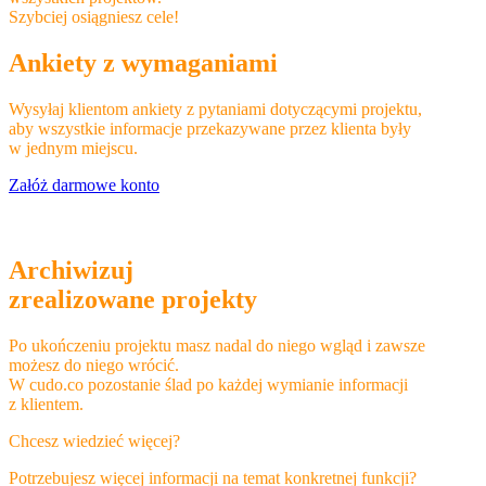
Szybciej osiągniesz cele!
Ankiety z wymaganiami
Wysyłaj klientom ankiety z pytaniami dotyczącymi projektu,
aby wszystkie informacje przekazywane przez klienta były
w jednym miejscu.
Załóż darmowe konto
Archiwizuj
zrealizowane projekty
Po ukończeniu projektu masz nadal do niego wgląd i zawsze
możesz do niego wrócić.
W cudo.co pozostanie ślad po każdej wymianie informacji
z klientem.
Chcesz wiedzieć więcej?
Potrzebujesz więcej informacji na temat konkretnej funkcji?