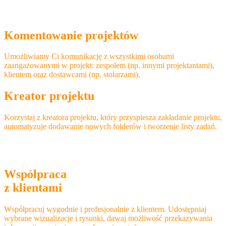
Komentowanie projektów
Umożliwiamy Ci komunikację z wszystkimi osobami
zaangażowanymi w projekt: zespołem (np. innymi projektantami),
klientem oraz dostawcami (np. stolarzami).
Kreator projektu
Korzystaj z kreatora projektu, który przyspiesza zakładanie projektu,
automatyzuje dodawanie nowych folderów i tworzenie listy zadań.
Współpraca
z klientami
Współpracuj wygodnie i profesjonalnie z klientem. Udostępniaj
wybrane wizualizacje i rysunki, dawaj możliwość przekazywania