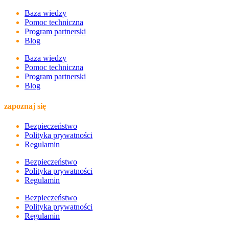
Baza wiedzy
Pomoc techniczna
Program partnerski
Blog
Baza wiedzy
Pomoc techniczna
Program partnerski
Blog
zapoznaj się
Bezpieczeństwo
Polityka prywatności
Regulamin
Bezpieczeństwo
Polityka prywatności
Regulamin
Bezpieczeństwo
Polityka prywatności
Regulamin