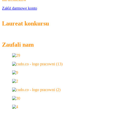
Załóż darmowe konto
Laureat konkursu
Zaufali nam