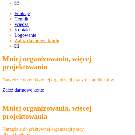
Funkcje
Cennik
Wiedza
Kontakt
Logowanie
Załóż darmowe konto
Mniej organizowania, więcej
projektowania
Narzędzie do efektywnej organizacji pracy dla architektów
Załóż darmowe konto
Mniej organizowania, więcej
projektowania
Narzędzie do efektywnej organizacji pracy
dla architektów