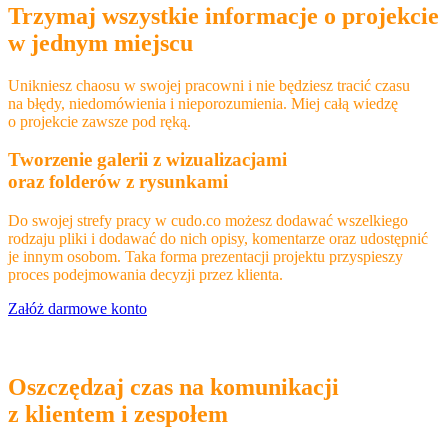
Trzymaj wszystkie informacje o projekcie
w jednym miejscu
Unikniesz chaosu w swojej pracowni i nie będziesz tracić czasu
na błędy, niedomówienia i nieporozumienia. Miej całą wiedzę
o projekcie zawsze pod ręką.
Tworzenie galerii z wizualizacjami
oraz folderów z rysunkami
Do swojej strefy pracy w cudo.co możesz dodawać wszelkiego
rodzaju pliki i dodawać do nich opisy, komentarze oraz udostępnić
je innym osobom. Taka forma prezentacji projektu przyspieszy
proces podejmowania decyzji przez klienta.
Załóż darmowe konto
Oszczędzaj czas na komunikacji
z klientem i zespołem