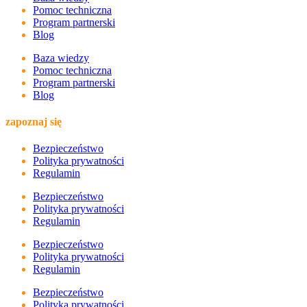
Pomoc techniczna
Program partnerski
Blog
Baza wiedzy
Pomoc techniczna
Program partnerski
Blog
zapoznaj się
Bezpieczeństwo
Polityka prywatności
Regulamin
Bezpieczeństwo
Polityka prywatności
Regulamin
Bezpieczeństwo
Polityka prywatności
Regulamin
Bezpieczeństwo
Polityka prywatności