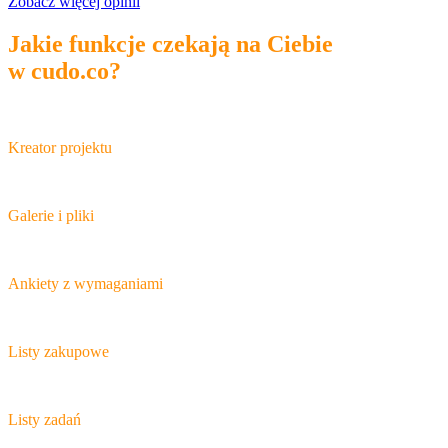
Zobacz więcej opinii
Jakie funkcje czekają na Ciebie
w cudo.co?
Kreator projektu
Galerie i pliki
Ankiety z wymaganiami
Listy zakupowe
Listy zadań